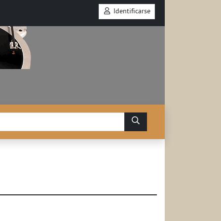
Identificarse