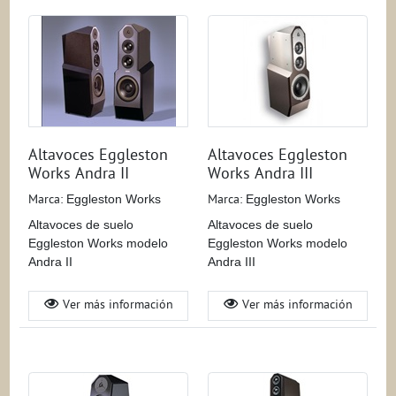
Altavoces Eggleston
Altavoces Eggleston
Works Andra II
Works Andra III
Marca:
Eggleston Works
Marca:
Eggleston Works
Altavoces de suelo
Altavoces de suelo
Eggleston Works modelo
Eggleston Works modelo
Andra II
Andra III
Ver más información
Ver más información