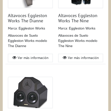
Altavoces Eggleston
Altavoces Eggleston
Works The Dianne
Works The Nine
Marca:
Eggleston Works
Marca:
Eggleston Works
Altavoces de Suelo
Altavoces de Suelo
Eggleston Works modelo
Eggleston Works modelo
The Dianne
The Nine
Ver más información
Ver más información