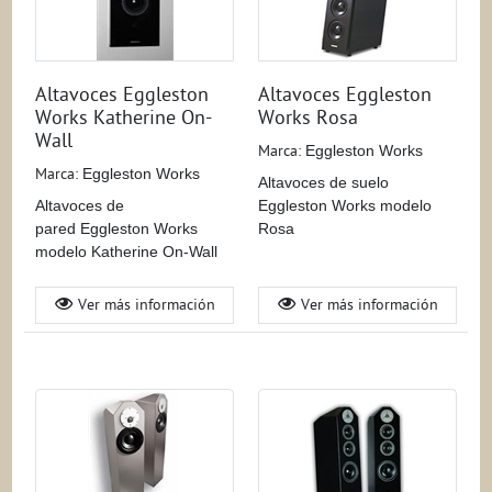
Altavoces Eggleston
Altavoces Eggleston
Works Katherine On-
Works Rosa
Wall
Marca:
Eggleston Works
Marca:
Eggleston Works
Altavoces de suelo
Altavoces de
Eggleston Works modelo
pared Eggleston Works
Rosa
modelo Katherine On-Wall
Ver más información
Ver más información