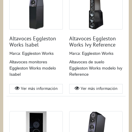
Altavoces Eggleston
Altavoces Eggleston
Works Isabel
Works Ivy Reference
Marca:
Eggleston Works
Marca:
Eggleston Works
Altavoces monitores
Altavoces de suelo
Eggleston Works modelo
Eggleston Works modelo Ivy
Isabel
Reference
Ver más información
Ver más información