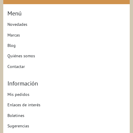
Menú
Novedades
Marcas
Blog
Quiénes somos
Contactar
Información
Mis pedidos
Enlaces de interés
Boletines
Sugerencias