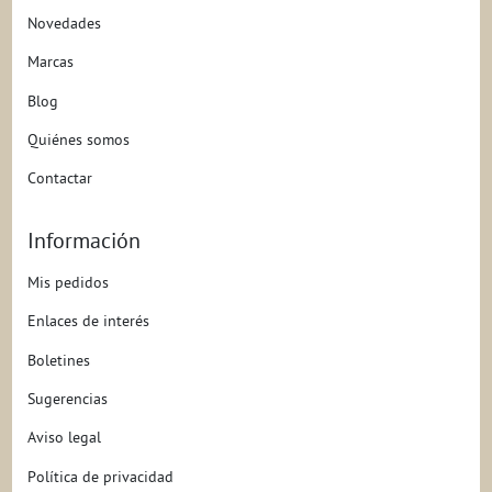
Novedades
Marcas
Blog
Quiénes somos
Contactar
Información
Mis pedidos
Enlaces de interés
Boletines
Sugerencias
Aviso legal
Política de privacidad