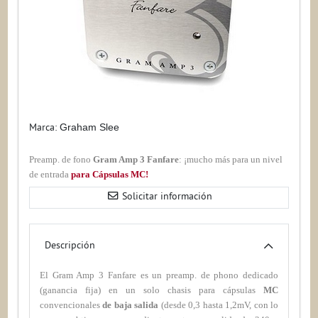
Marca:
Graham Slee
Preamp. de fono
Gram Amp 3 Fanfare
: ¡mucho más para un nivel
de entrada
para Cápsulas
MC!
Solicitar información
Descripción
El Gram Amp 3 Fanfare es un preamp. de phono dedicado
(ganancia fija) en un solo chasis para cápsulas
MC
convencionales
de baja salida
(desde 0,3 hasta 1,2mV, con lo