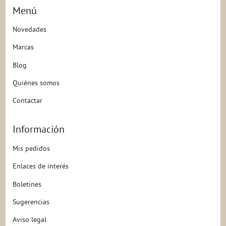
Menú
Novedades
Marcas
Blog
Quiénes somos
Contactar
Información
Mis pedidos
Enlaces de interés
Boletines
Sugerencias
Aviso legal